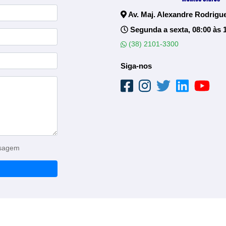
Av. Maj. Alexandre Rodrigue
Segunda a sexta, 08:00 às 
(38) 2101-3300
Siga-nos
nsagem