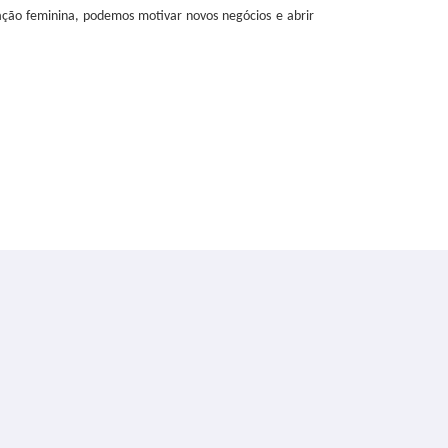
ação feminina, podemos motivar novos negócios e abrir