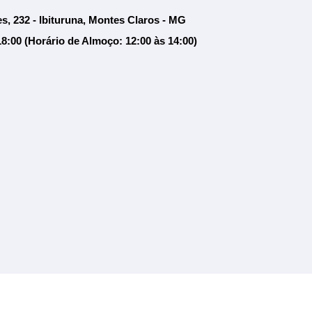
s, 232 - Ibituruna, Montes Claros - MG
18:00 (Horário de Almoço: 12:00 às 14:00)