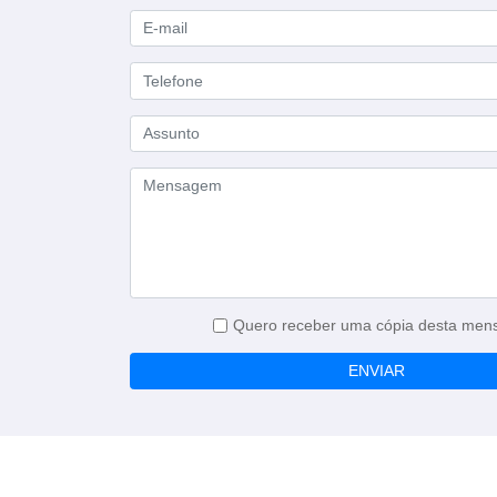
Quero receber uma cópia desta me
ENVIAR