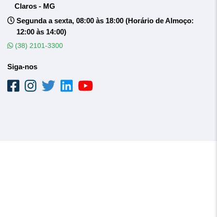
Claros - MG
Segunda a sexta, 08:00 às 18:00 (Horário de Almoço:
12:00 às 14:00)
(38) 2101-3300
Siga-nos