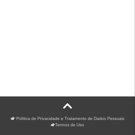
Política de Privacidade e Tratamento de Dados Pessoais
Termos de Uso