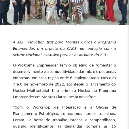
A ACI Innovation traz para Montes Claros o Programa
Empreender, um projeto da CACB, em parceria com o
Sebrae Nacional, exclusivo para os associados da ACI
O Programa Empreender tem o objetivo de fomentar o
desenvolvimento e a competitividade das micro e pequenas
empresas, em cada região onde é implementado. Nos dias
7 e 8 de novembro de 2022, aconteceu o lançamento do
Núcleo Multisetorial 1, o primeiro Núcleo do Programa
Empreender em Montes Claros, nesta nova fase.
“Com o Workshop de Integração e a Oficina de
Planejamento Estratégico, começamos nossos trabalhos.
Foram 12 horas de trabalho intenso e compartilhado,
quando identificamos as demandas comuns às 16