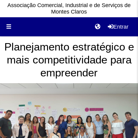
Associação Comercial, Industrial e de Serviços de
Montes Claros
Entrar
Planejamento estratégico e
mais competitividade para
empreender