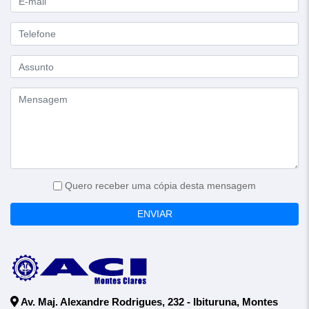
Quero receber uma cópia desta mensagem
ENVIAR
Av. Maj. Alexandre Rodrigues, 232 - Ibituruna, Montes