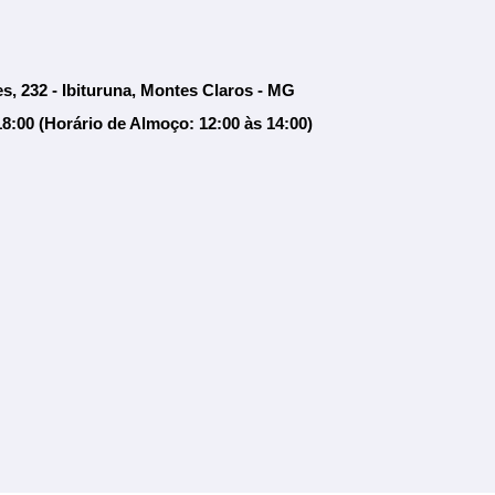
s, 232 - Ibituruna, Montes Claros - MG
18:00 (Horário de Almoço: 12:00 às 14:00)