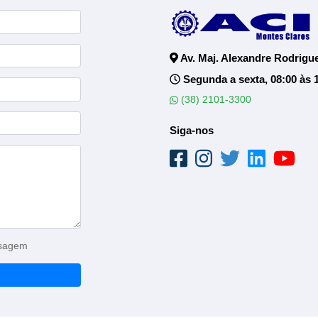
Av. Maj. Alexandre Rodrigue
Segunda a sexta, 08:00 às 
(38) 2101-3300
Siga-nos
nsagem