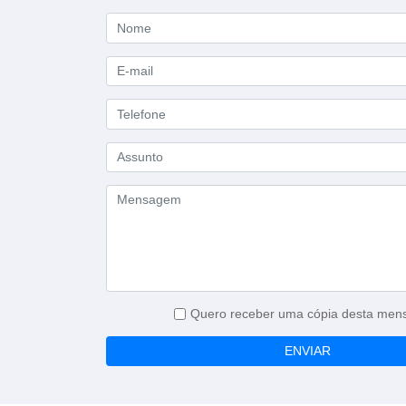
Quero receber uma cópia desta me
ENVIAR