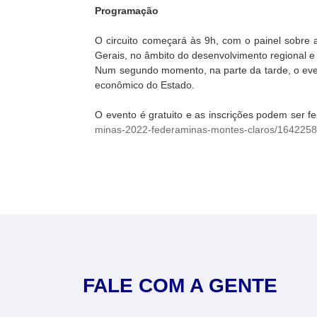
Programação
O circuito começará às 9h, com o painel sobre 
Gerais, no âmbito do desenvolvimento regional e
Num segundo momento, na parte da tarde, o event
econômico do Estado.
O evento é gratuito e as inscrições podem ser fe
minas-2022-federaminas-montes-claros/164225
FALE COM A GENTE