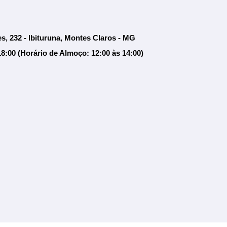
s, 232 - Ibituruna, Montes Claros - MG
18:00 (Horário de Almoço: 12:00 às 14:00)