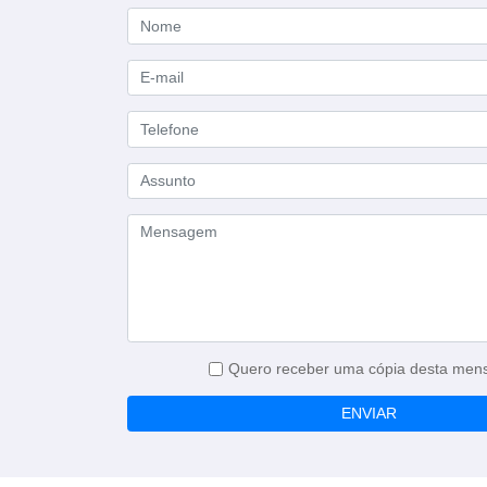
Quero receber uma cópia desta me
ENVIAR