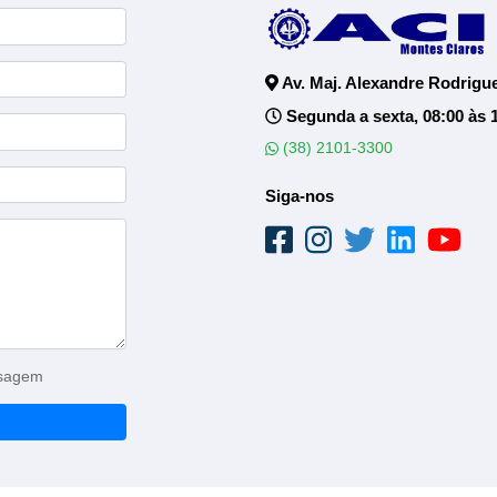
Av. Maj. Alexandre Rodrigue
Segunda a sexta, 08:00 às 
(38) 2101-3300
Siga-nos
nsagem