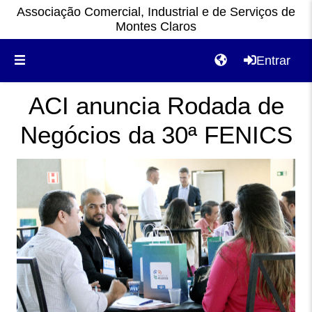
Associação Comercial, Industrial e de Serviços de
Montes Claros
Entrar
ACI anuncia Rodada de
Negócios da 30ª FENICS