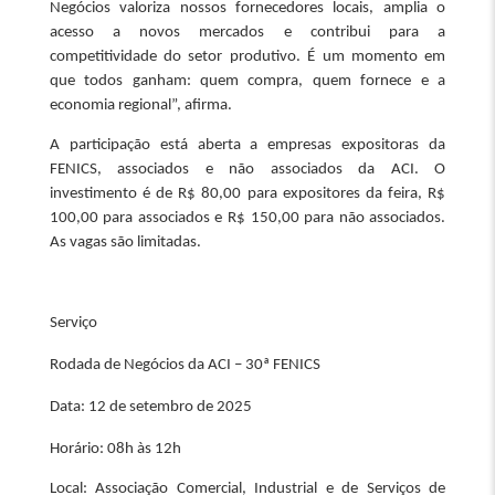
Negócios valoriza nossos fornecedores locais, amplia o
acesso a novos mercados e contribui para a
competitividade do setor produtivo. É um momento em
que todos ganham: quem compra, quem fornece e a
economia regional”, afirma.
A participação está aberta a empresas expositoras da
FENICS, associados e não associados da ACI. O
investimento é de R$ 80,00 para expositores da feira, R$
100,00 para associados e R$ 150,00 para não associados.
As vagas são limitadas.
Serviço
Rodada de Negócios da ACI – 30ª FENICS
Data: 12 de setembro de 2025
Horário: 08h às 12h
Local: Associação Comercial, Industrial e de Serviços de