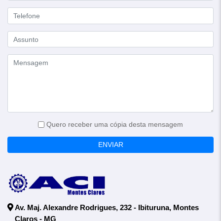
Quero receber uma cópia desta mensagem
ENVIAR
Av. Maj. Alexandre Rodrigues, 232 - Ibituruna, Montes
Claros - MG