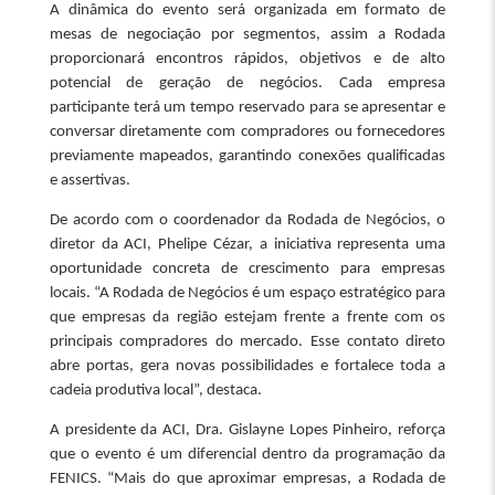
A dinâmica do evento será organizada em formato de
mesas de negociação por segmentos, assim a Rodada
proporcionará encontros rápidos, objetivos e de alto
potencial de geração de negócios. Cada empresa
participante terá um tempo reservado para se apresentar e
conversar diretamente com compradores ou fornecedores
previamente mapeados, garantindo conexões qualificadas
e assertivas.
De acordo com o coordenador da Rodada de Negócios, o
diretor da ACI, Phelipe Cézar, a iniciativa representa uma
oportunidade concreta de crescimento para empresas
locais. “A Rodada de Negócios é um espaço estratégico para
que empresas da região estejam frente a frente com os
principais compradores do mercado. Esse contato direto
abre portas, gera novas possibilidades e fortalece toda a
cadeia produtiva local”, destaca.
A presidente da ACI, Dra. Gislayne Lopes Pinheiro, reforça
que o evento é um diferencial dentro da programação da
FENICS. “Mais do que aproximar empresas, a Rodada de