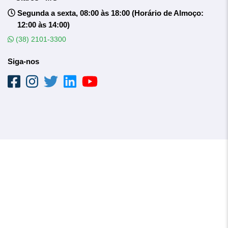
Segunda a sexta, 08:00 às 18:00 (Horário de Almoço:
12:00 às 14:00)
(38) 2101-3300
Siga-nos