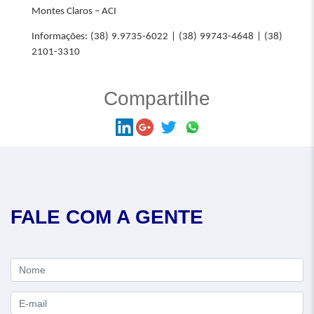
Montes Claros – ACI
Informações: (38) 9.9735-6022 | (38) 99743-4648 | (38)
2101-3310
Compartilhe
FALE COM A GENTE