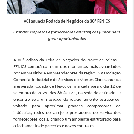
ACI anuncia Rodada de Negócios da 30ª FENICS
Grandes empresas e fornecedores estratégicos juntos para
gerar oportunidades
A 30ª edição da Feira de Negócios do Norte de Minas –
FENICS contará com um dos momentos mais aguardados
por empresários e empreendedores da região. A Associação
Comercial Industrial e de Serviços de Montes Claros anuncia
a esperada Rodada de Negócios, marcada para o dia 12 de
setembro de 2025, das 8h às 12h, na sede da entidade. O
encontro será um espaço de relacionamento estratégico,
voltado para aproximar grandes compradores de
indústrias, redes de varejo e prestadores de serviço dos
fornecedores locais, criando um ambiente estruturado para
o fechamento de parcerias e novos contratos.