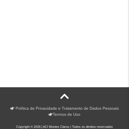
Política de Privacidade e Tratamento de Dados Pessoais
Termos de Uso
Copyright © 2026 | ACI Montes Claros | Todos os direitos reservados