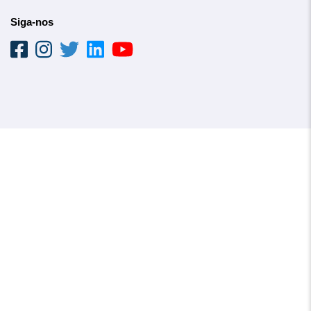
Siga-nos