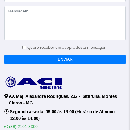
Quero receber uma cópia desta mensagem
ENVIAR
Av. Maj. Alexandre Rodrigues, 232 - Ibituruna, Montes
Claros - MG
Segunda a sexta, 08:00 às 18:00 (Horário de Almoço:
12:00 às 14:00)
(38) 2101-3300