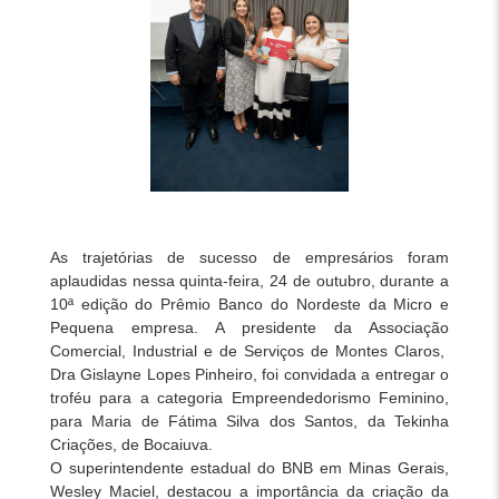
As trajetórias de sucesso de empresários foram
aplaudidas nessa quinta-feira, 24 de outubro, durante a
10ª edição do Prêmio Banco do Nordeste da Micro e
Pequena empresa. A presidente da Associação
Comercial, Industrial e de Serviços de Montes Claros,
Dra Gislayne Lopes Pinheiro, foi convidada a entregar o
troféu para a categoria Empreendedorismo Feminino,
para Maria de Fátima Silva dos Santos, da Tekinha
Criações, de Bocaiuva.
O superintendente estadual do BNB em Minas Gerais,
Wesley Maciel, destacou a importância da criação da