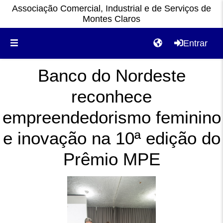
Associação Comercial, Industrial e de Serviços de
Montes Claros
Entrar
Banco do Nordeste
reconhece
empreendedorismo feminino
e inovação na 10ª edição do
Prêmio MPE