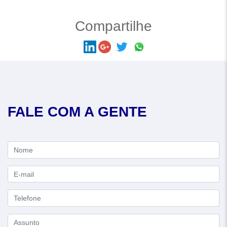
Compartilhe
FALE COM A GENTE