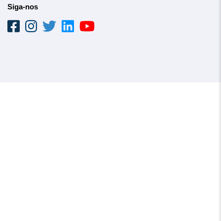
Siga-nos