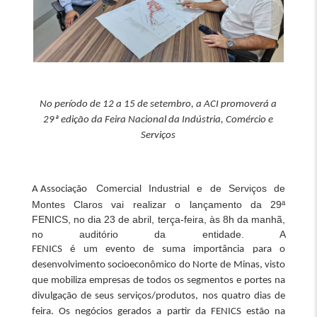
No período de 12 a 15 de setembro, a ACI promoverá a
29ª edição da Feira Nacional da Indústria, Comércio e
Serviços
Comercial Industrial e de Serviços de
A Associação
Montes Claros vai realizar o lançamento da 29ª
FENICS, no dia 23 de abril, terça-feira, às 8h da manhã,
no auditório da entidade. A
FENICS é um evento de suma importância para o
desenvolvimento socioeconômico do Norte de Minas, visto
que mobiliza empresas de todos os segmentos e portes na
divulgação de seus serviços/produtos, nos quatro dias de
feira. Os negócios gerados a partir da FENICS estão na