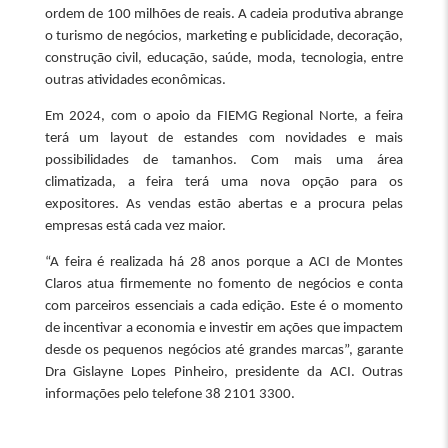
ordem de 100 milhões de reais. A cadeia produtiva abrange
o turismo de negócios, marketing e publicidade, decoração,
construção civil, educação, saúde, moda, tecnologia, entre
outras atividades econômicas.
Em 2024, com o apoio da FIEMG Regional Norte, a feira
terá um layout de estandes com novidades e mais
possibilidades de tamanhos. Com mais uma área
climatizada, a feira terá uma nova opção para os
expositores. As vendas estão abertas e a procura pelas
empresas está cada vez maior.
“A feira é realizada há 28 anos porque a ACI de Montes
Claros atua firmemente no fomento de negócios e conta
com parceiros essenciais a cada edição. Este é o momento
de incentivar a economia e investir em ações que impactem
desde os pequenos negócios até grandes marcas”, garante
Dra Gislayne Lopes Pinheiro, presidente da ACI. Outras
informações pelo telefone 38 2101 3300.