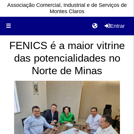
Associação Comercial, Industrial e de Serviços de
Montes Claros
Entrar
FENICS é a maior vitrine
das potencialidades no
Norte de Minas