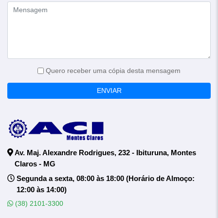
Quero receber uma cópia desta mensagem
ENVIAR
Av. Maj. Alexandre Rodrigues, 232 - Ibituruna, Montes
Claros - MG
Segunda a sexta, 08:00 às 18:00 (Horário de Almoço:
12:00 às 14:00)
(38) 2101-3300