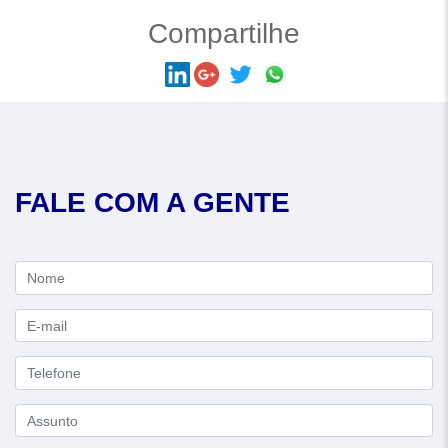
Compartilhe
FALE COM A GENTE